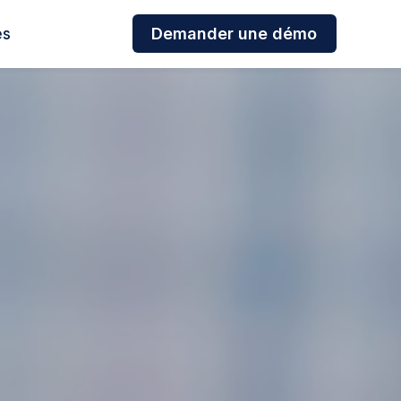
es
Demander une démo