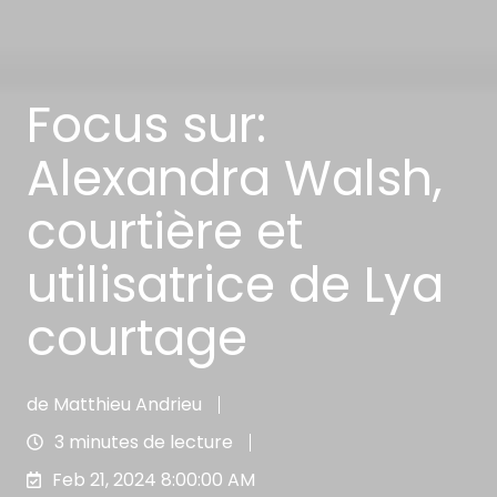
Focus sur:
Alexandra Walsh,
courtière et
utilisatrice de Lya
courtage
de
Matthieu Andrieu
3 minutes de lecture
Feb 21, 2024 8:00:00 AM