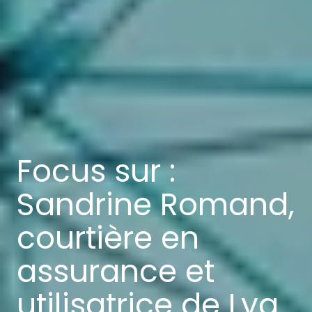
Focus sur :
Sandrine Romand,
courtière en
assurance et
utilisatrice de Lya