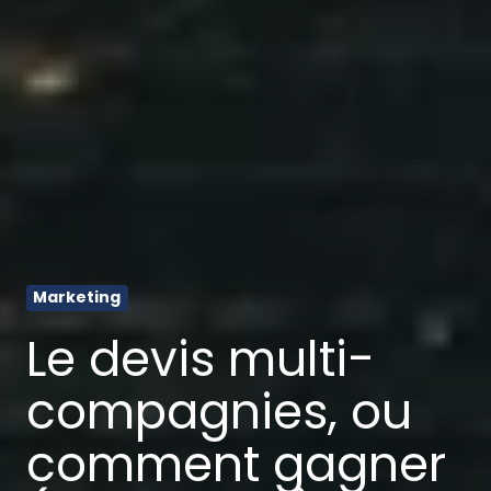
Marketing
Le devis multi-
compagnies, ou
comment gagner