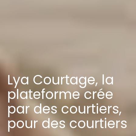
Lya Courtage, la
plateforme crée
par des courtiers,
pour des courtiers