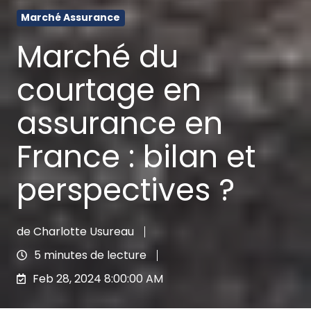
Marché Assurance
Marché du
courtage en
assurance en
France : bilan et
perspectives ?
de
Charlotte Usureau
5 minutes de lecture
Feb 28, 2024 8:00:00 AM