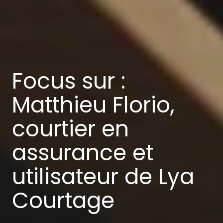
Focus sur :
Matthieu Florio,
courtier en
assurance et
utilisateur de Lya
Courtage