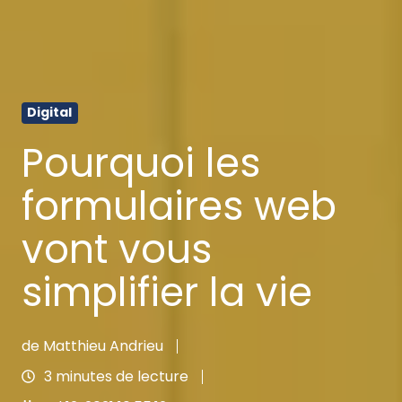
Digital
Pourquoi les
formulaires web
vont vous
simplifier la vie
de
Matthieu Andrieu
3 minutes de lecture