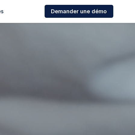
es
Demander une démo