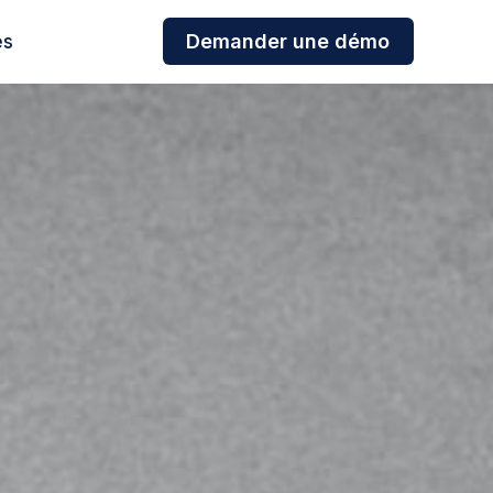
es
Demander une démo