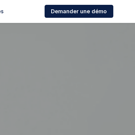
es
Demander une démo