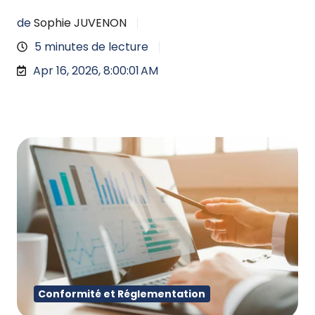
de
Sophie JUVENON
5 minutes de lecture
Apr 16, 2026, 8:00:01 AM
Conformité et Réglementation