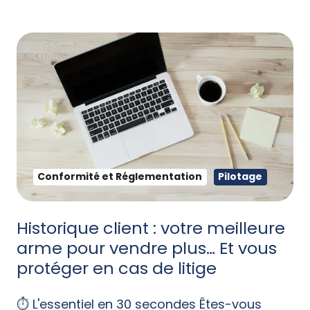
Conformité et Réglementation
Pilotage
Historique client : votre meilleure
arme pour vendre plus… Et vous
protéger en cas de litige
⏱️ L'essentiel en 30 secondes Êtes-vous