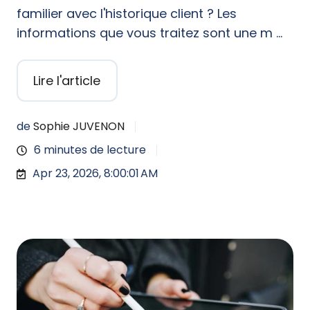
familier avec l'historique client ? Les
informations que vous traitez sont une m …
Lire l'article
de
Sophie JUVENON
6 minutes de lecture
Apr 23, 2026, 8:00:01 AM