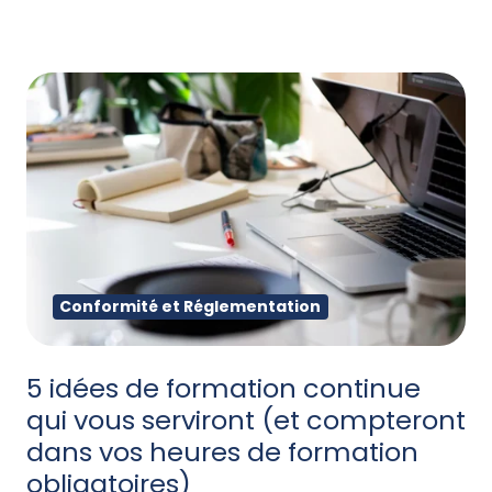
Conformité et Réglementation
5 idées de formation continue
qui vous serviront (et compteront
dans vos heures de formation
obligatoires)