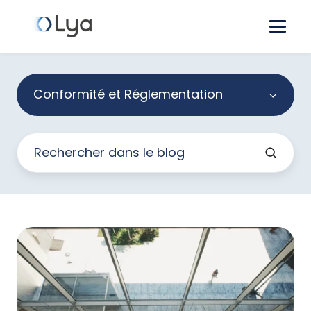
Conformité et Réglementation