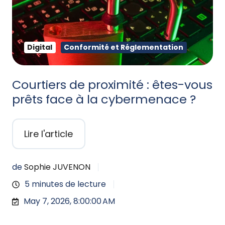
Digital
Conformité et Réglementation
Courtiers de proximité : êtes-vous
prêts face à la cybermenace ?
Lire l'article
de
Sophie JUVENON
5 minutes de lecture
May 7, 2026, 8:00:00 AM