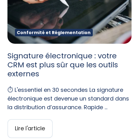
Conformité et Réglementation
Signature électronique : votre
CRM est plus sûr que les outils
externes
⏱️ L'essentiel en 30 secondes La signature
électronique est devenue un standard dans
la distribution d’assurance. Rapide …
Lire l'article