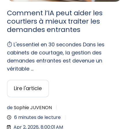
Comment l’IA peut aider les
courtiers à mieux traiter les
demandes entrantes
⏱️ L'essentiel en 30 secondes Dans les
cabinets de courtage, la gestion des
demandes entrantes est devenue un
véritable …
Lire l'article
de
Sophie JUVENON
6 minutes de lecture
Apr 2, 2026, 8:00:01 AM