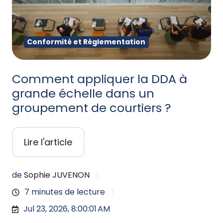
Conformité et Réglementation
Comment appliquer la DDA à
grande échelle dans un
groupement de courtiers ?
Lire l'article
de
Sophie JUVENON
7 minutes de lecture
Jul 23, 2026, 8:00:01 AM