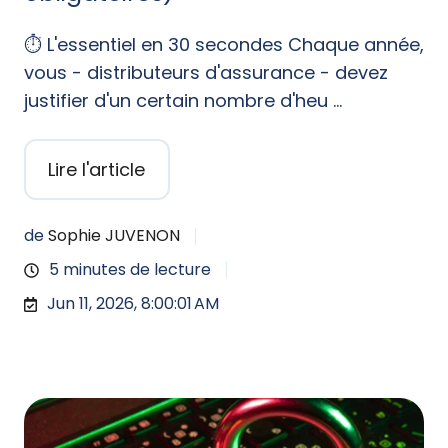
⏱️ L'essentiel en 30 secondes Chaque année,
vous - distributeurs d'assurance - devez
justifier d'un certain nombre d'heu …
Lire l'article
de
Sophie JUVENON
5 minutes de lecture
Jun 11, 2026, 8:00:01 AM