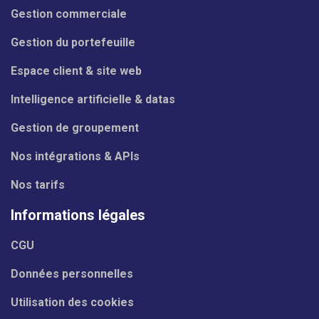
Gestion commerciale
Gestion du portefeuille
Espace client & site web
Intelligence artificielle & datas
Gestion de groupement
Nos intégrations & APIs
Nos tarifs
Informations légales
CGU
Données personnelles
Utilisation des cookies