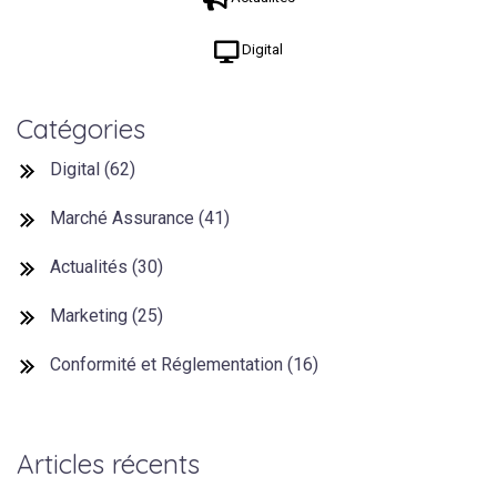

Digital
Catégories
Digital
(62)
Marché Assurance
(41)
Actualités
(30)
Marketing
(25)
Conformité et Réglementation
(16)
Articles récents