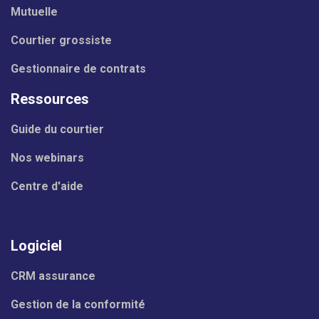
Mutuelle
Courtier grossiste
Gestionnaire de contrats
Ressources
Guide du courtier
Nos webinars
Centre d'aide
Logiciel
CRM assurance
Gestion de la conformité