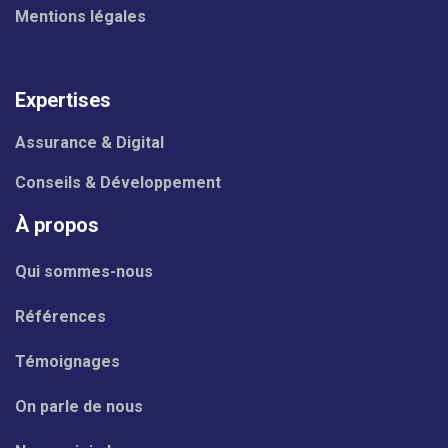
Mentions légales
Expertises
Assurance & Digital
Conseils & Développement
À propos
Qui sommes-nous
Références
Témoignages
On parle de nous