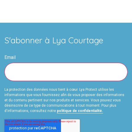
S'abonner à Lya Courtage
Email
La protection des données nous tient à cœur. Lya Protect utilise les
informations que vous fournissez afin de vous proposer des informations
et du contenu pertinent sur nos produits et services. Vous pouvez vous
désinscrire de ce type de communications à tout moment. Pour plus
d'informations, consultez notre
politique de confidentialité.