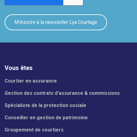
Vous êtes
Courtier en assurance
Gestion des contrats d'assurance & commissions
Spécialiste de la protection sociale
Conseiller en gestion de patrimoine
Groupement de courtiers