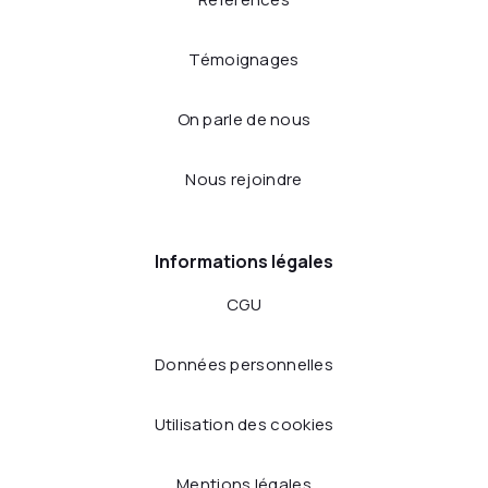
Témoignages
On parle de nous
Nous rejoindre
Informations légales
CGU
Données personnelles
Utilisation des cookies
Mentions légales