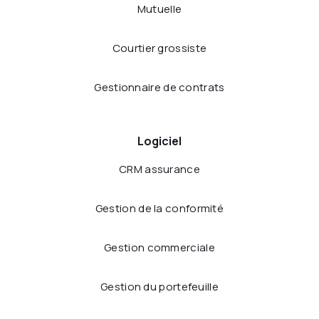
Mutuelle
Courtier grossiste
Gestionnaire de contrats
Logiciel
CRM assurance
Gestion de la conformité
Gestion commerciale
Gestion du portefeuille