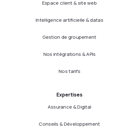
Espace client & site web
Intelligence artificielle & datas
Gestion de groupement
Nos intégrations & APIs
Nos tarifs
Expertises
Assurance & Digital
Conseils & Développement