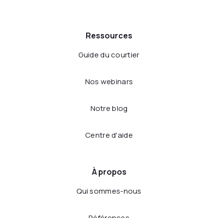
Ressources
Guide du courtier
Nos webinars
Notre blog
Centre d'aide
À propos
Qui sommes-nous
Références