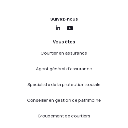
Suivez-nous
Vous êtes
Courtier en assurance
Agent général d'assurance
Spécialiste de la protection sociale
Conseiller en gestion de patrimoine
Groupement de courtiers