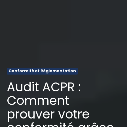
Conformité et Réglementation
Audit ACPR :
Comment
prouver votre