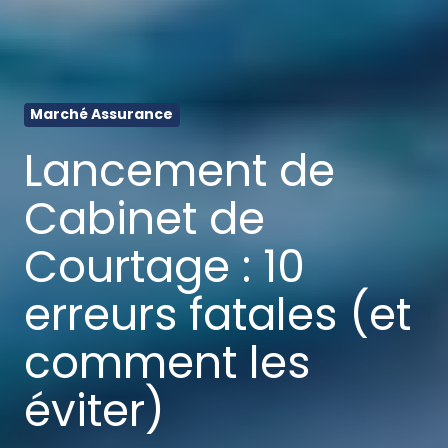
Marché Assurance
Lancement de
Cabinet de
Courtage : 10
erreurs fatales (et
comment les
éviter)