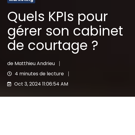
Quels KPIs pour
gérer son cabinet
de courtage ?
de
Matthieu Andrieu
4 minutes de lecture
Oct 3, 2024 11:06:54 AM