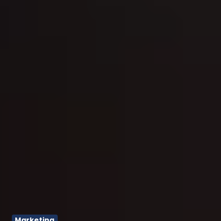
Marketing