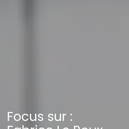
Focus sur :