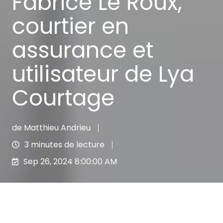
Fabrice Le Roux,
courtier en
assurance et
utilisateur de Lya
Courtage
de
Matthieu Andrieu
3 minutes de lecture
Sep 26, 2024 8:00:00 AM