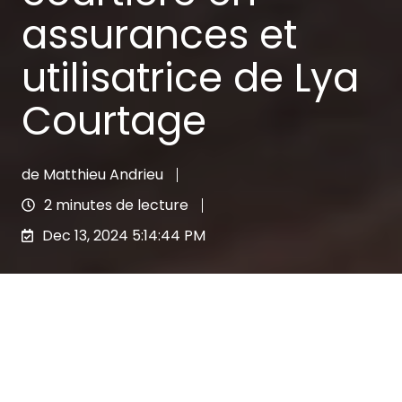
assurances et
utilisatrice de Lya
Courtage
de
Matthieu Andrieu
2 minutes de lecture
Dec 13, 2024 5:14:44 PM
Spécialisée en conseil et stratégie