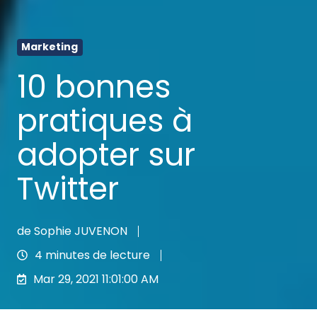
Marketing
10 bonnes
pratiques à
adopter sur
Twitter
de
Sophie JUVENON
4 minutes de lecture
Mar 29, 2021 11:01:00 AM