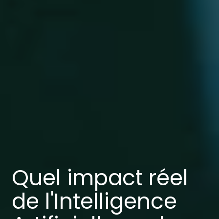
Quel impact réel
de l'Intelligence