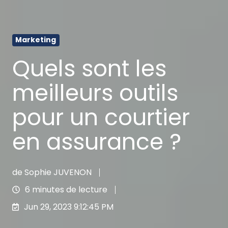
Marketing
Quels sont les
meilleurs outils
pour un courtier
en assurance ?
de
Sophie JUVENON
6 minutes de lecture
Jun 29, 2023 9:12:45 PM