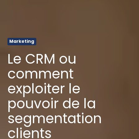
Marketing
Le CRM ou
comment
exploiter le
pouvoir de la
segmentation
clients