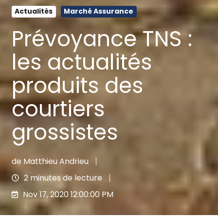
Actualités
Marché Assurance
Prévoyance TNS :
les actualités
produits des
courtiers
grossistes
de
Matthieu Andrieu
2 minutes de lecture
Nov 17, 2020 12:00:00 PM