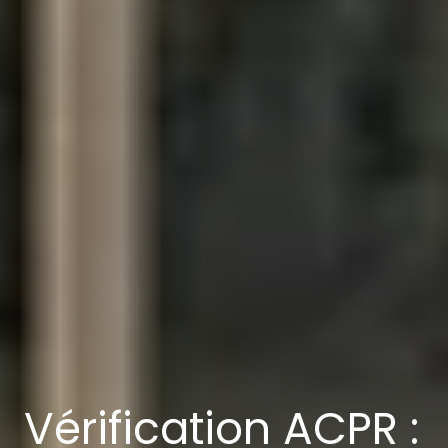
Vérification ACPR :