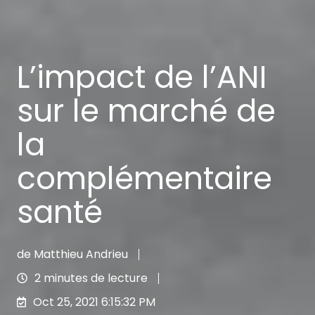
L’impact de l’ANI
sur le marché de
la
complémentaire
santé
de
Matthieu Andrieu
2 minutes de lecture
Oct 25, 2021 6:15:32 PM