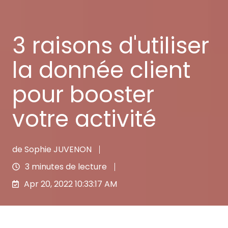
3 raisons d'utiliser
la donnée client
pour booster
votre activité
de
Sophie JUVENON
3 minutes de lecture
Apr 20, 2022 10:33:17 AM